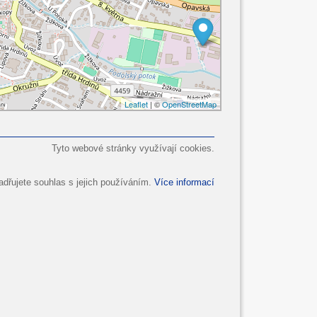
Leaflet
| ©
OpenStreetMap
Tyto webové stránky využívají cookies.
dřujete souhlas s jejich používáním.
Více informací