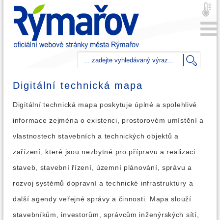
Digitální technická mapa
Digitální technická mapa poskytuje úplné a spolehlivé
informace zejména o existenci, prostorovém umístění a
vlastnostech stavebních a technických objektů a
zařízení, které jsou nezbytné pro přípravu a realizaci
staveb, stavební řízení, územní plánování, správu a
rozvoj systémů dopravní a technické infrastruktury a
další agendy veřejné správy a činnosti. Mapa slouží
stavebníkům, investorům, správcům inženýrských sítí,