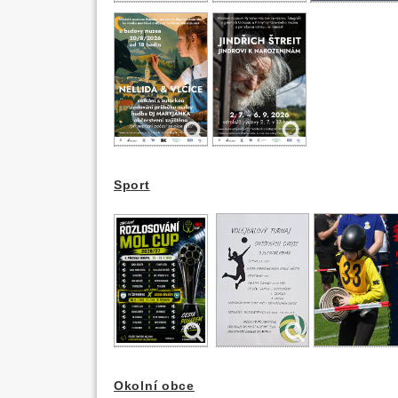
Sport
Okolní obce