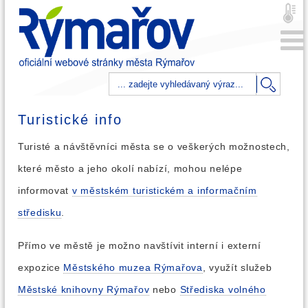
Turistické info
Turisté a návštěvníci města se o veškerých možnostech,
které město a jeho okolí nabízí, mohou nelépe
informovat
v městském turistickém a informačním
středisku
.
Přímo ve městě je možno navštívit interní i externí
expozice
Městského muzea Rýmařova
, využít služeb
Městské knihovny Rýmařov
nebo
Střediska volného