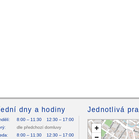
ední dny a hodiny
Jednotlivá pr
dělí:
8:00 – 11:30 12:30 – 17:00
+
rý:
dle předchozí domluvy
eda:
8:00 – 11:30 12:30 – 17:00
−