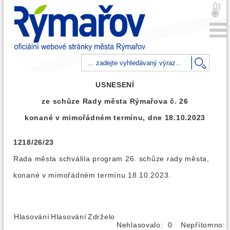
USNESENÍ
ze schůze Rady města Rýmařova č. 26
konané v mimořádném termínu, dne 18.10.2023
1218/26/23
Rada města schválila program 26. schůze rady města,
konané v mimořádném termínu 18.10.2023.
Hlasování
Hlasování
Zdrželo
Nehlasovalo: 0
Nepřítomno