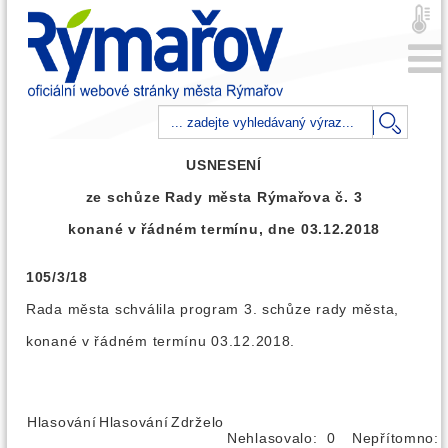
USNESENÍ
ze schůze Rady města Rýmařova č. 3
konané v řádném termínu, dne 03.12.2018
105/3/18
Rada města schválila program 3. schůze rady města,
konané v řádném termínu 03.12.2018.
Hlasování
Hlasování
Zdrželo
Nehlasovalo: 0
Nepřítomno