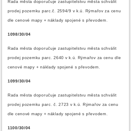
Rada města doporučuje zastupitelstvu města schválit
prodej pozemku parc.č. 2594/9 v k.ú. Rýmařov za cenu
dle cenové mapy + náklady spojené s převodem.
1098/30/04
Rada města doporučuje zastupitelstvu města schválit
prodej pozemku parc. 2640 v k.ú. Rýmařov za cenu dle
cenové mapy + náklady spojené s převodem.
1099/30/04
Rada města doporučuje zastupitelstvu města schválit
prodej pozemku parc. č. 2723 v k.ú. Rýmařov za cenu
dle cenové mapy + náklady spojené s převodem.
1100/30/04