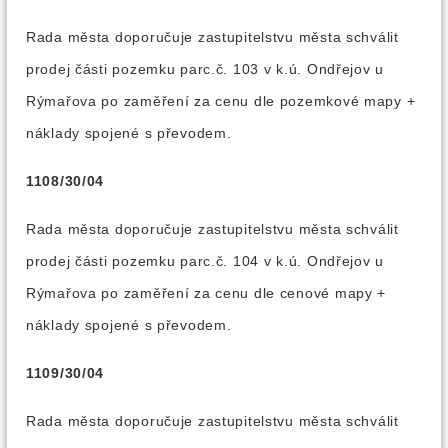
Rada města doporučuje zastupitelstvu města schválit
prodej části pozemku parc.č. 103 v k.ú. Ondřejov u
Rýmařova po zaměření za cenu dle pozemkové mapy +
náklady spojené s převodem.
1108/30/04
Rada města doporučuje zastupitelstvu města schválit
prodej části pozemku parc.č. 104 v k.ú. Ondřejov u
Rýmařova po zaměření za cenu dle cenové mapy +
náklady spojené s převodem.
1109/30/04
Rada města doporučuje zastupitelstvu města schválit