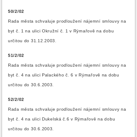
50/2/02
Rada města schvaluje prodloužení nájemní smlouvy na
byt č. 1 na ulici Okružní č. 1 v Rýmařově na dobu
určitou do 31.12.2003.
51/2/02
Rada města schvaluje prodloužení nájemní smlouvy na
byt č. 4 na ulici Palackého č. 6 v Rýmařově na dobu
určitou do 30.6.2003.
52/2/02
Rada města schvaluje prodloužení nájemní smlouvy na
byt č. 4 na ulici Dukelská č.6 v Rýmařově na dobu
určitou do 30.6.2003.