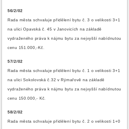
56/2/02
Rada města schvaluje přidělení bytu č. 3 o velikosti 3+1
na ulici Opavská č. 45 v Janovicích na základě
vydraženého práva k nájmu bytu za nejvyšší nabídnutou
cenu 151.000,-Kč.
57/2/02
Rada města schvaluje přidělení bytu č. 1 o velikosti 3+1
na ulici Sokolovská č.32 v Rýmařově na základě
vydraženého práva k nájmu bytu za nejvyšší nabídnutou
cenu 150.000,- Kč.
58/2/02
Rada města schvaluje přidělení bytu č. 2 o velikosti 1+0