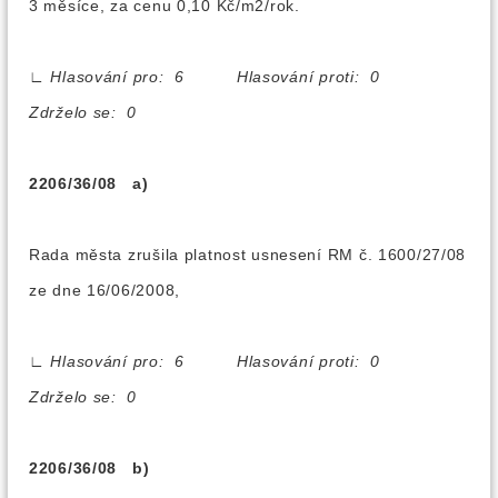
3 měsíce, za cenu 0,10 Kč/m2/rok.
∟
Hlasování pro: 6 Hlasování proti: 0
Zdrželo se: 0
2206/36/08 a)
Rada města zrušila platnost usnesení RM č. 1600/27/08
ze dne 16/06/2008,
∟
Hlasování pro: 6 Hlasování proti: 0
Zdrželo se: 0
2206/36/08 b)