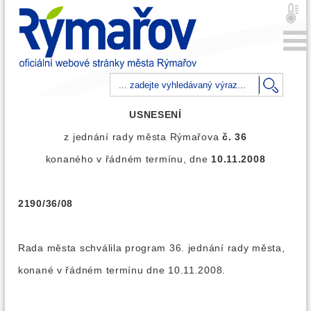
USNESENÍ
z jednání rady města Rýmařova
č. 36
konaného v řádném termínu, dne
10.11.2008
2190/36/08
Rada města schválila program 36. jednání rady města,
konané v řádném termínu dne 10.11.2008.