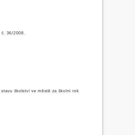
 č. 36/2008.
stavu školství ve městě za školní rok