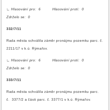
∟
Hlasování pro: 6 Hlasování proti: 0
Zdrželo se: 0
332/7/11
Rada města schválila záměr pronájmu pozemku parc. č.
2211/17 v k.ú. Rýmařov.
∟
Hlasování pro: 6 Hlasování proti: 0
Zdrželo se: 0
333/7/11
Rada města schválila záměr pronájmu pozemku parc.
č. 3377/2 a části parc. č. 3377/1 v k.ú. Rýmařov.