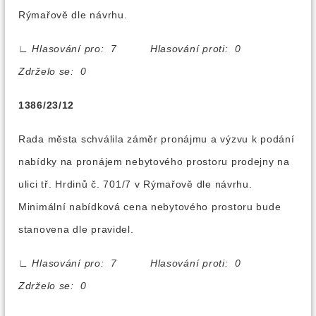
Rýmařově dle návrhu.
∟
Hlasování pro: 7 Hlasování proti: 0
Zdrželo se: 0
1386/23/12
Rada města schválila záměr pronájmu a výzvu k podání
nabídky na pronájem nebytového prostoru prodejny na
ulici tř. Hrdinů č. 701/7 v Rýmařově dle návrhu.
Minimální nabídková cena nebytového prostoru bude
stanovena dle pravidel.
∟
Hlasování pro: 7 Hlasování proti: 0
Zdrželo se: 0