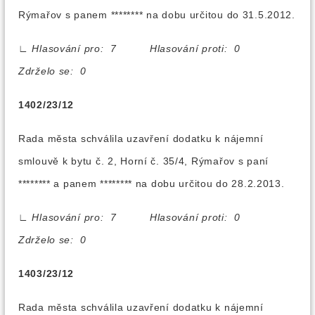
Rýmařov s panem ******** na dobu určitou do 31.5.2012.
∟
Hlasování pro: 7 Hlasování proti: 0
Zdrželo se: 0
1402/23/12
Rada města schválila uzavření dodatku k nájemní
smlouvě k bytu č. 2, Horní č. 35/4, Rýmařov s paní
******** a panem ******** na dobu určitou do 28.2.2013.
∟
Hlasování pro: 7 Hlasování proti: 0
Zdrželo se: 0
1403/23/12
Rada města schválila uzavření dodatku k nájemní