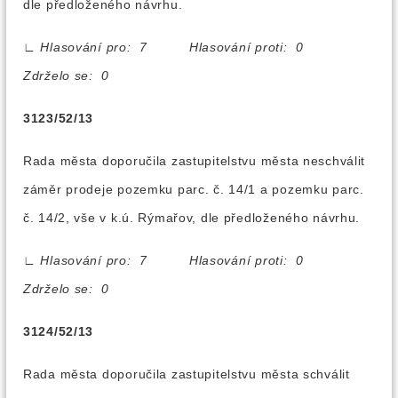
dle předloženého návrhu.
∟
Hlasování pro: 7 Hlasování proti: 0
Zdrželo se: 0
3123/52/13
Rada města doporučila zastupitelstvu města neschválit
záměr prodeje pozemku parc. č. 14/1 a pozemku parc.
č. 14/2, vše v k.ú. Rýmařov, dle předloženého návrhu.
∟
Hlasování pro: 7 Hlasování proti: 0
Zdrželo se: 0
3124/52/13
Rada města doporučila zastupitelstvu města schválit