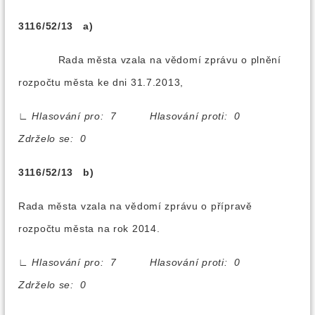
3116/52/13 a)
Rada města vzala na vědomí zprávu o plnění
rozpočtu města ke dni 31.7.2013,
∟
Hlasování pro: 7 Hlasování proti: 0
Zdrželo se: 0
3116/52/13 b)
Rada města vzala na vědomí zprávu o přípravě
rozpočtu města na rok 2014.
∟
Hlasování pro: 7 Hlasování proti: 0
Zdrželo se: 0