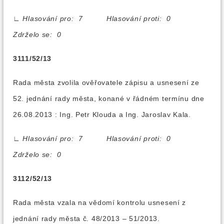
∟
Hlasování pro: 7 Hlasování proti: 0
Zdrželo se: 0
3111/52/13
Rada města zvolila ověřovatele zápisu a usnesení ze
52. jednání rady města, konané v řádném termínu dne
26.08.2013 : Ing. Petr Klouda a Ing. Jaroslav Kala.
∟
Hlasování pro: 7 Hlasování proti: 0
Zdrželo se: 0
3112/52/13
Rada města vzala na vědomí kontrolu usnesení z
jednání rady města č. 48/2013 – 51/2013.