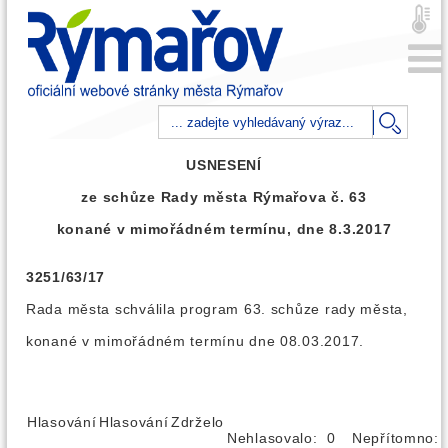
USNESENÍ
ze schůze Rady města Rýmařova č. 63
konané v mimořádném termínu, dne 8.3.2017
3251/63/17
Rada města schválila program 63. schůze rady města,
konané v mimořádném termínu dne 08.03.2017.
Hlasování
Hlasování
Zdrželo
Nehlasovalo: 0
Nepřítomno