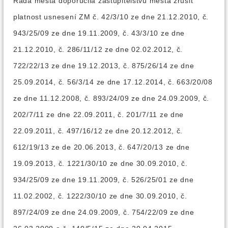
Rada města doporučila zastupitelstvu města zrušit
platnost usnesení ZM č. 42/3/10 ze dne 21.12.2010, č.
943/25/09 ze dne 19.11.2009, č. 43/3/10 ze dne
21.12.2010, č. 286/11/12 ze dne 02.02.2012, č.
722/22/13 ze dne 19.12.2013, č. 875/26/14 ze dne
25.09.2014, č. 56/3/14 ze dne 17.12.2014, č. 663/20/08
ze dne 11.12.2008, č. 893/24/09 ze dne 24.09.2009, č.
202/7/11 ze dne 22.09.2011, č. 201/7/11 ze dne
22.09.2011, č. 497/16/12 ze dne 20.12.2012, č.
612/19/13 ze de 20.06.2013, č. 647/20/13 ze dne
19.09.2013, č. 1221/30/10 ze dne 30.09.2010, č.
934/25/09 ze dne 19.11.2009, č. 526/25/01 ze dne
11.02.2002, č. 1222/30/10 ze dne 30.09.2010, č.
897/24/09 ze dne 24.09.2009, č. 754/22/09 ze dne