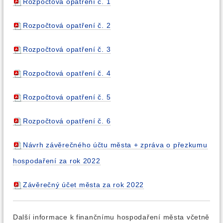
Rozpočtová opatření č. 1
Rozpočtová opatření č. 2
Rozpočtová opatření č. 3
Rozpočtová opatření č. 4
Rozpočtová opatření č. 5
Rozpočtová opatření č. 6
Návrh závěrečného účtu města + zpráva o přezkumu
hospodaření za rok 2022
Závěrečný účet města za rok 2022
Další informace k finančnímu hospodaření města včetně