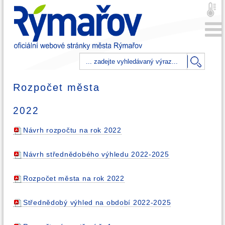
Rozpočet města
2022
Návrh rozpočtu na rok 2022
Návrh střednědobého výhledu 2022-2025
Rozpočet města na rok 2022
Střednědobý výhled na období 2022-2025