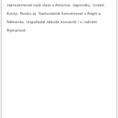
reprezentoval naši vlast v Americe, Japonsku, Izraeli,
Koreji, Rusku aj. Samostatně koncertoval v Anglii a
Německu. Uspořádal několik koncertů i v rodném
Rýmařově.