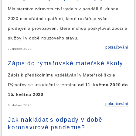
Ministerstvo zdravotnictví vydalo v pondělí 6. dubna
2020 mimořádné opatření, které rozšiřuje výčet
prodejen a provozoven, které mohou poskytovat zboží a
služby i v době nouzového stavu.
pokračování
7. duben 2020
Zápis do rýmařovské mateřské školy
Zápis k předškolnímu vzdělávání v Mateřské škole
Rýmařov se uskuteční v termínu
od 11. května 2020 do
15. května 2020
.
pokračování
6. duben 2020
Jak nakládat s odpady v době
koronavirové pandemie?