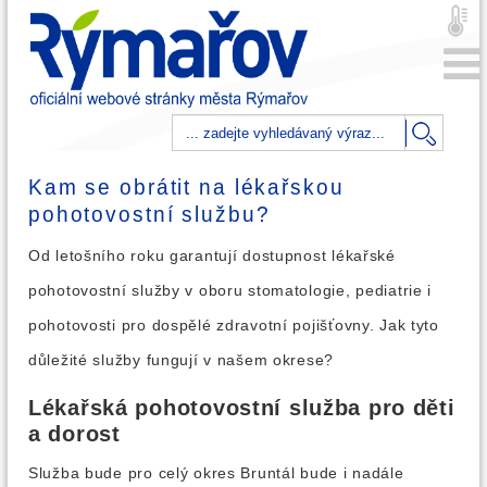
Kam se obrátit na lékařskou
pohotovostní službu?
Od letošního roku garantují dostupnost lékařské
pohotovostní služby v oboru stomatologie, pediatrie i
pohotovosti pro dospělé zdravotní pojišťovny. Jak tyto
důležité služby fungují v našem okrese?
Lékařská pohotovostní služba pro děti
a dorost
Služba bude pro celý okres Bruntál bude i nadále