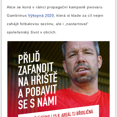
Akce se koná v rámci propagační kampaně pivovaru
Gambrinus
Výkopná 2020
, která si klade za cíl nejen
zahájit fotbalovou sezónu, ale i „nastartovat“
společenský život v obcích.