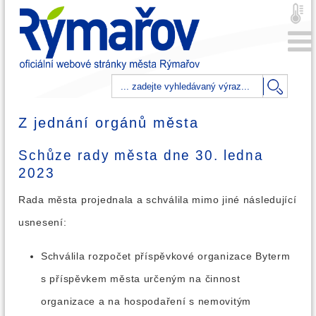
Z jednání orgánů města
Schůze rady města dne 30. ledna
2023
Rada města projednala a schválila mimo jiné následující
usnesení:
Schválila rozpočet příspěvkové organizace Byterm
s příspěvkem města určeným na činnost
organizace a na hospodaření s nemovitým