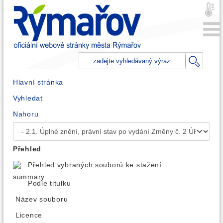
Hlavní stránka
Vyhledat
Nahoru
Přehled
Přehled vybraných souborů ke stažení
Podle titulku
Název souboru
Licence