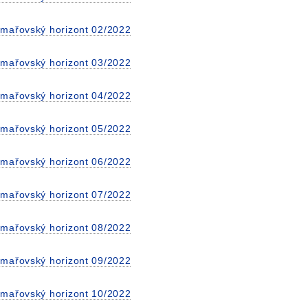
mařovský horizont 02/2022
mařovský horizont 03/2022
mařovský horizont 04/2022
mařovský horizont 05/2022
mařovský horizont 06/2022
mařovský horizont 07/2022
mařovský horizont 08/2022
mařovský horizont 09/2022
mařovský horizont 10/2022