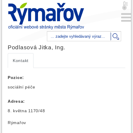
Podlasová Jitka, Ing.
Kontakt
Pozice:
sociální péče
Adresa:
8. května 1170/48
Rýmařov