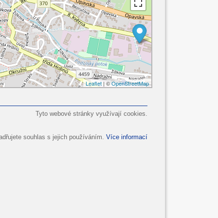
Leaflet
| ©
OpenStreetMap
Tyto webové stránky využívají cookies.
dřujete souhlas s jejich používáním.
Více informací