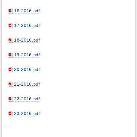
16-2016.pdf
17-2016.pdf
18-2016.pdf
19-2016.pdf
20-2016.pdf
21-2016.pdf
22-2016.pdf
23-2016.pdf