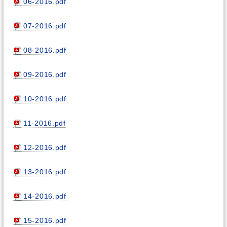
06-2016.pdf
07-2016.pdf
08-2016.pdf
09-2016.pdf
10-2016.pdf
11-2016.pdf
12-2016.pdf
13-2016.pdf
14-2016.pdf
15-2016.pdf