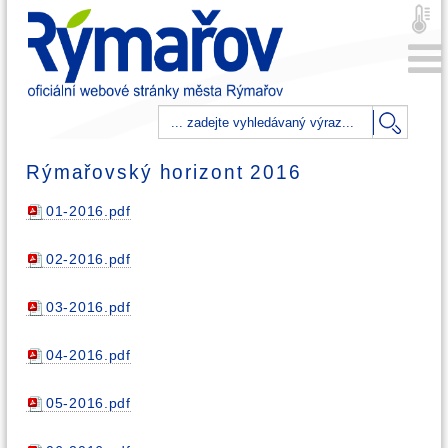
Rýmařovský horizont 2016
01-2016.pdf
02-2016.pdf
03-2016.pdf
04-2016.pdf
05-2016.pdf