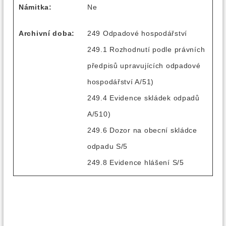
Námitka:
Ne
Archivní doba:
249 Odpadové hospodářství
249.1 Rozhodnutí podle právních
předpisů upravujících odpadové
hospodářství A/51)
249.4 Evidence skládek odpadů
A/510)
249.6 Dozor na obecní skládce
odpadu S/5
249.8 Evidence hlášení S/5