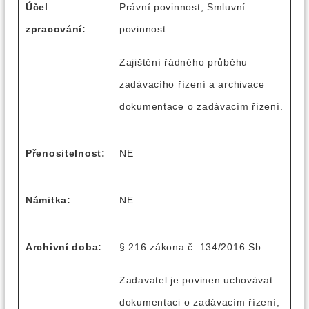
Účel
Právní povinnost, Smluvní
zpracování:
povinnost
Zajištění řádného průběhu
zadávacího řízení a archivace
dokumentace o zadávacím řízení.
Přenositelnost:
NE
Námitka:
NE
Archivní doba:
§ 216 zákona č. 134/2016 Sb.
Zadavatel je povinen uchovávat
dokumentaci o zadávacím řízení,